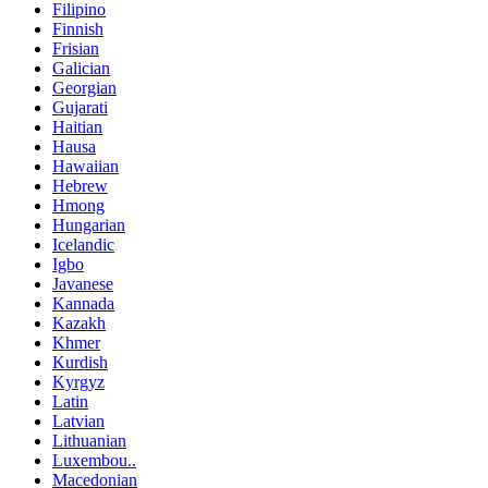
Filipino
Finnish
Frisian
Galician
Georgian
Gujarati
Haitian
Hausa
Hawaiian
Hebrew
Hmong
Hungarian
Icelandic
Igbo
Javanese
Kannada
Kazakh
Khmer
Kurdish
Kyrgyz
Latin
Latvian
Lithuanian
Luxembou..
Macedonian