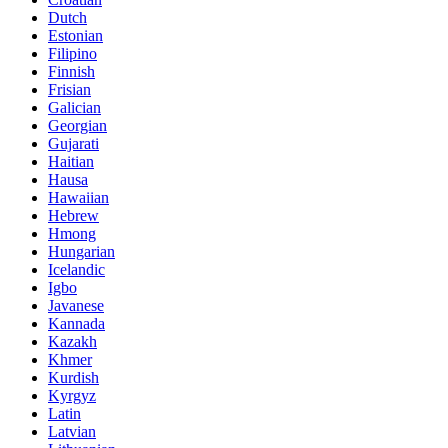
Dutch
Estonian
Filipino
Finnish
Frisian
Galician
Georgian
Gujarati
Haitian
Hausa
Hawaiian
Hebrew
Hmong
Hungarian
Icelandic
Igbo
Javanese
Kannada
Kazakh
Khmer
Kurdish
Kyrgyz
Latin
Latvian