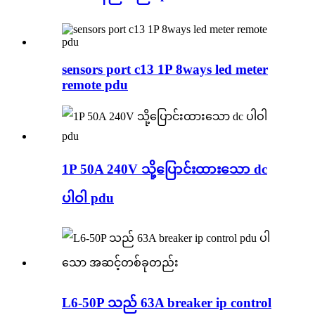
sensors port c13 1P 8ways led meter
remote pdu
1P 50A 240V သို့ပြောင်းထားသော dc
ပါဝါ pdu
L6-50P သည် 63A breaker ip control