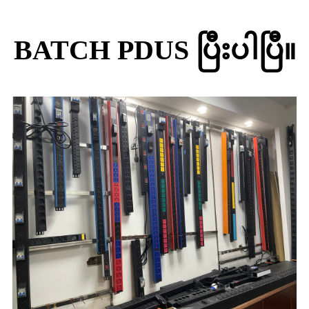
BATCH PDUS ပြီးပါပြီ။