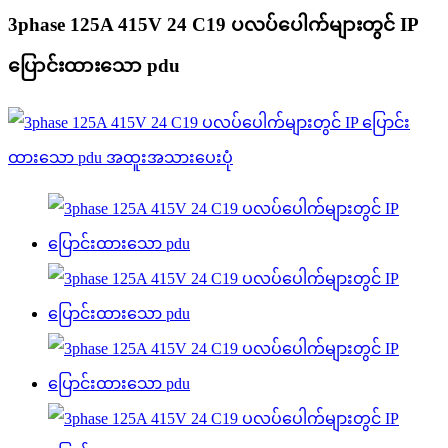
3phase 125A 415V 24 C19 ပလပ်ပေါက်များတွင် IP
ပြောင်းထားသော pdu