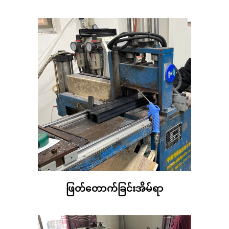
ဖြတ်တောက်ခြင်းအိမ်ရာ