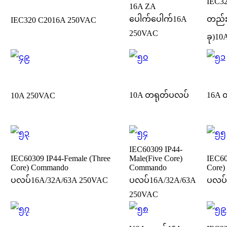
IEC32
16A ZA
ပေါက်ပေါက်
16A
တည်း
IEC320 C20
16A 250VAC
250VAC
ခု)
10
10A တရုတ်ပလပ်
16A 
10A 250VAC
IEC60309 IP44-
IEC60309 IP44-Female (Three
Male(Five Core)
IEC60
Core) Commando
Commando
Core
ပလပ်
16A/32A/63A 250VAC
ပလပ်
16A/32A/63A
ပလပ်
250VAC